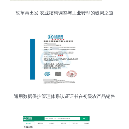
改革再出发 农业结构调整与工业转型的破局之道
通用数据保护管理体系认证证书在初级农产品销售
中的应用解析