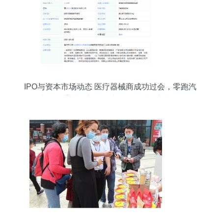
IPO与资本市场动态 医疗器械商成功过会，零跑汽
车聆讯通关，初级农产品销售或有新机遇