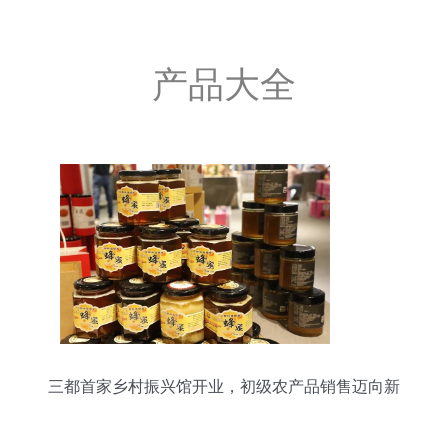
产品大全
三都首家乡村振兴馆开业，初级农产品销售迈向新
征程