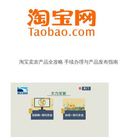
淘宝卖农产品全攻略 手续办理与产品发布指南