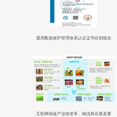
通用数据保护管理体系认证证书在初级农
产品销售中的应用解析
互联网倒逼产业链变革，物流将在垂直赛