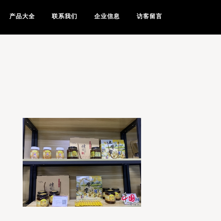
产品大全
联系我们
企业信息
访客留言