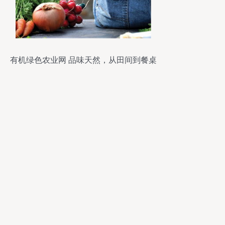
有机绿色农业网 品味天然，从田间到餐桌
的纯净选择