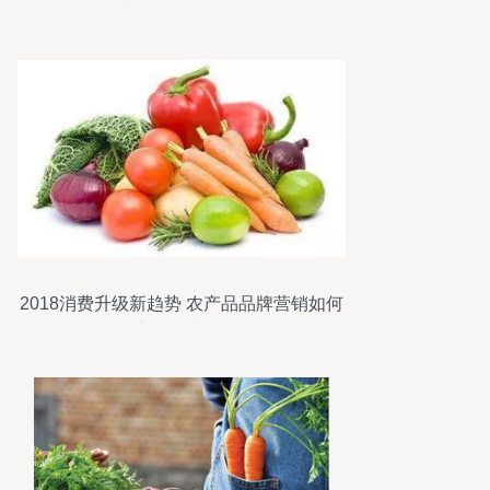
产品销售的困局
2018消费升级新趋势 农产品品牌营销如何
玩转初级农产品销售