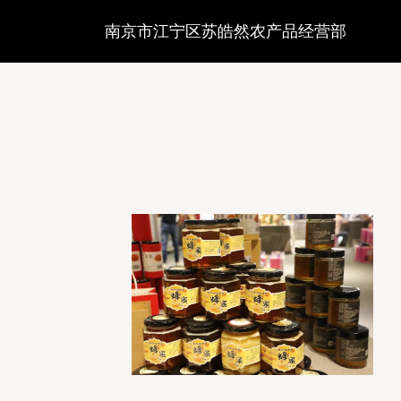
南京市江宁区苏皓然农产品经营部