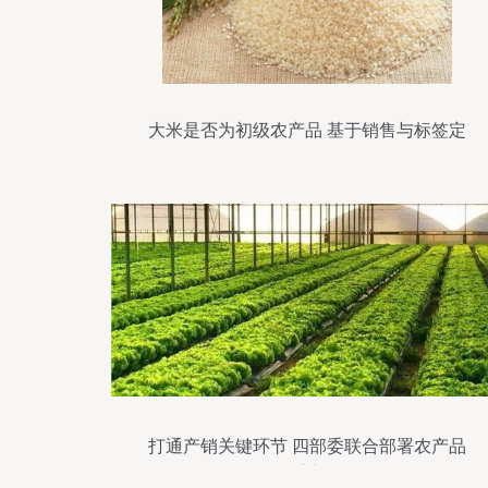
大米是否为初级农产品 基于销售与标签定
位的分析
打通产销关键环节 四部委联合部署农产品
销售重点任务