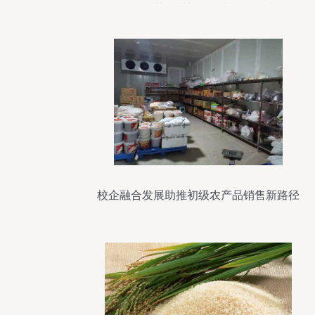
道全面开花？以初级农产品销售为例
校企融合发展助推初级农产品销售新路径