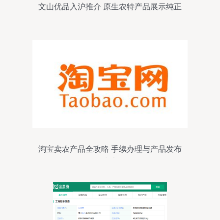
文山优品入沪推介 原生农特产品展示纯正
地域味道
淘宝卖农产品全攻略 手续办理与产品发布
指南