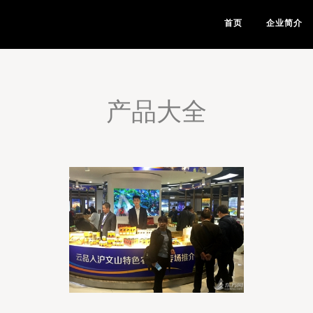
首页
企业简介
产品大全