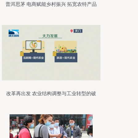
普洱思茅 电商赋能乡村振兴 拓宽农特产品
销售渠道
改革再出发 农业结构调整与工业转型的破
局之道