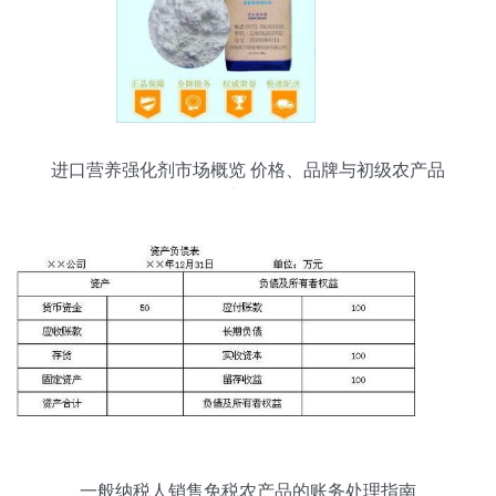
进口营养强化剂市场概览 价格、品牌与初级农产品
销售渠道探析
一般纳税人销售免税农产品的账务处理指南