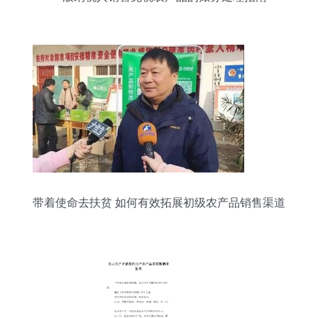
带着使命去扶贫 如何有效拓展初级农产品销售渠道