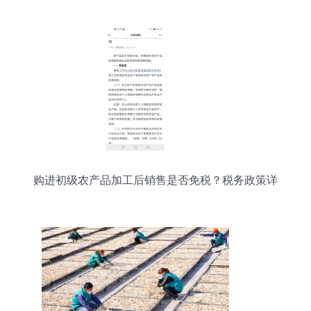
购进初级农产品加工后销售是否免税？税务政策详
解