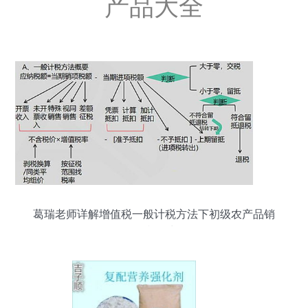
产品大全
葛瑞老师详解增值税一般计税方法下初级农产品销
售的税务处理