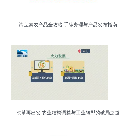
淘宝卖农产品全攻略 手续办理与产品发布指南
改革再出发 农业结构调整与工业转型的破局之道