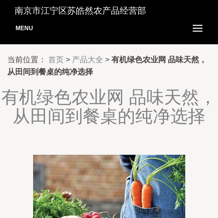
南京市江宁区苏皓然农产品经营部
MENU
当前位置：
首页
>
产品大全
>
有机绿色农业网 品味天然，
从田间到餐桌的纯净选择
有机绿色农业网 品味天然，
从田间到餐桌的纯净选择