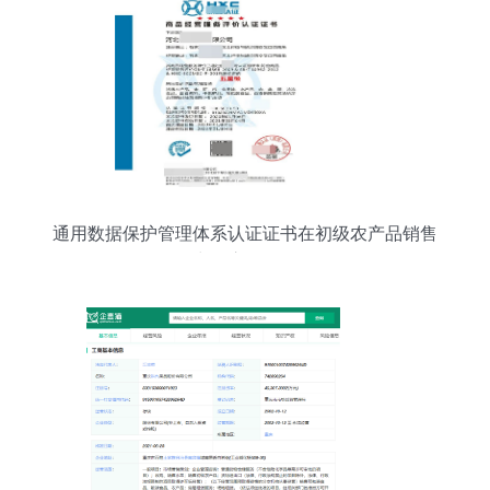
通用数据保护管理体系认证证书在初级农产品销售
中的应用解析