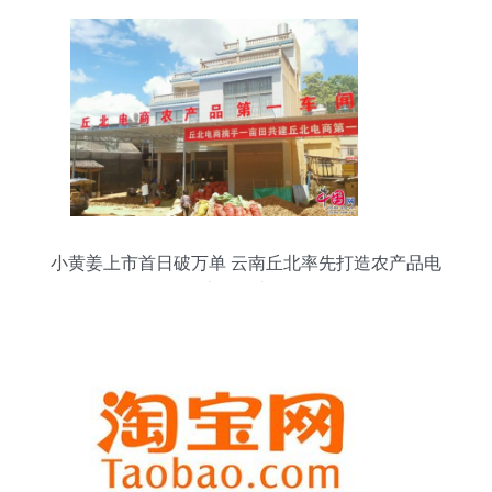
小黄姜上市首日破万单 云南丘北率先打造农产品电
商第一车间