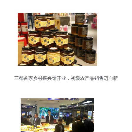
三都首家乡村振兴馆开业，初级农产品销售迈向新
征程