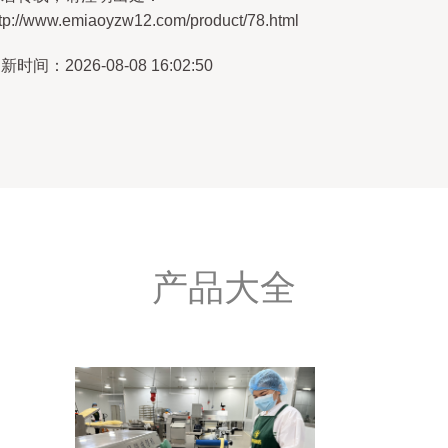
ttp://www.emiaoyzw12.com/product/78.html
新时间：2026-08-08 16:02:50
产品大全