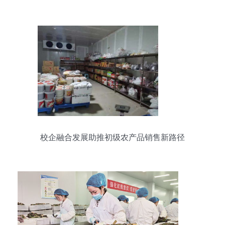
的困局
校企融合发展助推初级农产品销售新路径