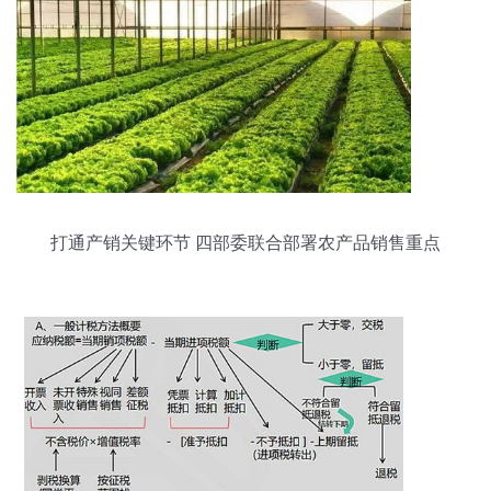
打通产销关键环节 四部委联合部署农产品销售重点
任务