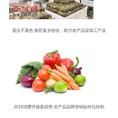
退伍不退色 衡哲返乡创业，助力农产品深加工产业
腾飞
2018消费升级新趋势 农产品品牌营销如何玩转初
级农产品销售