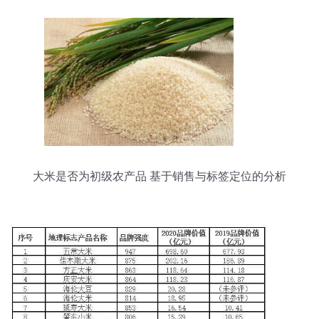
大米是否为初级农产品 基于销售与标签定位的分析